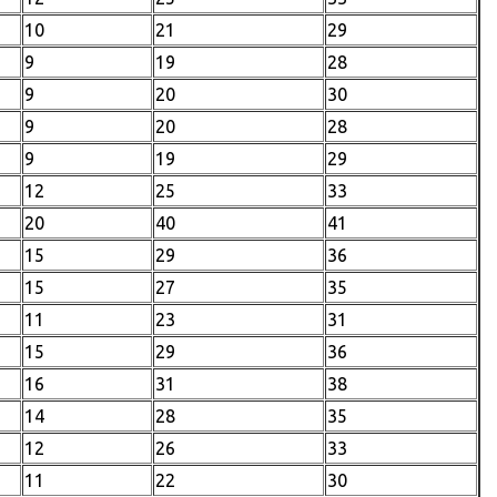
10
21
29
9
19
28
9
20
30
9
20
28
9
19
29
12
25
33
20
40
41
15
29
36
15
27
35
11
23
31
15
29
36
16
31
38
14
28
35
12
26
33
11
22
30