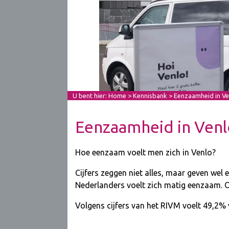
U bent hier:
Home
>
Kennisbank
> Eenzaamheid in Ve
Eenzaamheid in Ven
Hoe eenzaam voelt men zich in Venlo?
Cijfers zeggen niet alles, maar geven wel
Nederlanders voelt zich matig eenzaam.
Volgens cijfers van het RIVM voelt 49,2%