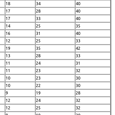
18
34
40
17
28
40
17
33
40
14
25
35
16
31
40
12
25
33
19
35
42
13
28
33
11
24
31
11
23
32
10
23
30
10
22
30
9
19
28
12
24
32
12
25
32