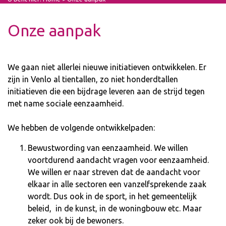
Onze aanpak
We gaan niet allerlei nieuwe initiatieven ontwikkelen. Er
zijn in Venlo al tientallen, zo niet honderdtallen
initiatieven die een bijdrage leveren aan de strijd tegen
met name sociale eenzaamheid.
We hebben de volgende ontwikkelpaden:
Bewustwording van eenzaamheid. We willen
voortdurend aandacht vragen voor eenzaamheid.
We willen er naar streven dat de aandacht voor
elkaar in alle sectoren een vanzelfsprekende zaak
wordt. Dus ook in de sport, in het gemeentelijk
beleid, in de kunst, in de woningbouw etc. Maar
zeker ook bij de bewoners.